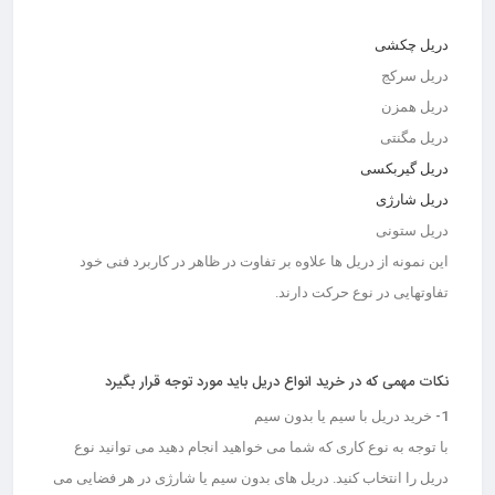
دریل چکشی
دریل سرکج
دریل همزن
دریل مگنتی
دریل گیربکسی
دریل شارژی
دریل ستونی
این نمونه از دریل ها علاوه بر تفاوت در ظاهر در کاربرد فنی خود
تفاوتهایی در نوع حرکت دارند.
نکات مهمی که در خرید انواع دریل باید مورد توجه قرار بگیرد
1- خرید دریل با سیم یا بدون سیم
با توجه به نوع کاری که شما می خواهید انجام دهید می توانید نوع
دریل را انتخاب کنید. دریل های بدون سیم یا شارژی در هر فضایی می