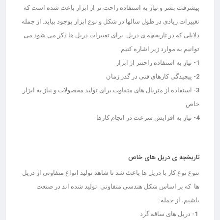
پیشرفت بشر و نیاز به استفاده راحت تر از ابزار باعث شده است که
تغییرات زیادی در طول سالها در شکل و نوع ابزار بوجود بیاید. از جمله
دلایلی که در تاریخچه ی دریل برای تغییرات دریل ها ذکر می شود می
توانیم به موارد زیر اشاره کنیم:
1- نیاز به استفاده راحتتر از ابزار
2- پیچیدگی کارهای فنی در گذر زمان
3- استفاده از متریال های متفاوت برای تولید محصولات و نیاز به ابزار
خاص
4- نیاز به افزایش سرعت در انجام کارها
تاریخچه ی دریل های خاص
تنوع نوع کار با دریل ها باعث شد تا شاهد تولید انواع متفاوتی از دریل
ها که بر اساس شکل هندسی متفاوتی تولید شده اند در صنعت
باشیم، از جمله:
1- دریل های ساقه گرد