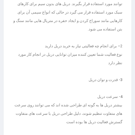
توانند مورد استفاده قرار بگیرند. دریل های بدون سیم برای کارهای
سبک مورد استفاده قرار می گیرد در حالی که انواع سیمی آن برای
کارهایی مانند سوراخ کردن و ایجاد حفره در متریال هایی مانند سنگ و
بتن استفاده می شود.
2
– برای انجام چه فعالیتی نیاز به خرید دریل دارید
نوع فعالیت شما تعیین کننده میزان توانایی دریل در انجام کار مورد
نظر دارد
3- قدرت و توان دریل
4- سرعت دریل
بیشتر دریل ها به گونه ای طراحی شده اند که می توانند روی سرعت
های متفاوت تنظیم شوند، دلیل طراحی دریل با سرعت های متفاوت
گسترش فعالیت دریل ها بوده است