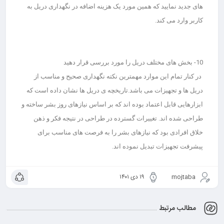
های جدید نمایید که همین مورد یک هزینه اضافه در نگهداری دریل به
کاربر وارد می کند.
10-
بخش های مختلف دریل را مورد بررسی قرار دهید
در کنار تمام این موارد مهمترین نکته نگهداری صحیح و مناسب از
دریل ها و تجهیزات می باشد.تاریخچه ی دریل ها نشان داده است که
ابزارهایی قابل اعتماد بوده اند که بر اساس نیازهای روز بشر ساخته و
طراحی شده اند. تغییرات گسترده در طراحی در نتیجه فکر و ذهن
خلاق افرادی بود که نیازهای بشر را به فرصت های مناسب برای
پیشرفت تجهیزات تبدیل نموده اند.
mojtaba
۱۹ دی ۱۴۰۱
مطالب مرتبط