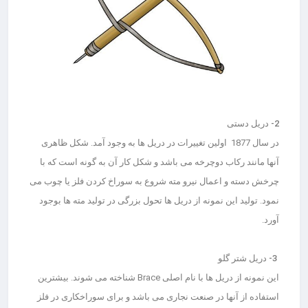
2- دریل دستی
در سال 1877 اولین تغییرات در دریل ها به وجود آمد. شکل ظاهری
آنها مانند رکاب دوچرخه می باشد و شکل کار آن به گونه است که با
چرخش دسته و اعمال نیرو مته شروع به سوراخ کردن فلز یا چوب می
نمود. تولید این نمونه از دریل ها تحول بزرگی در تولید مته ها بوجود
آورد.
3- دریل شتر گلو
این نمونه از دریل ها با نام اصلی Brace شناخته می شوند. بیشترین
استفاده از آنها در صنعت نجاری می باشد و برای سوراخکاری در فلز