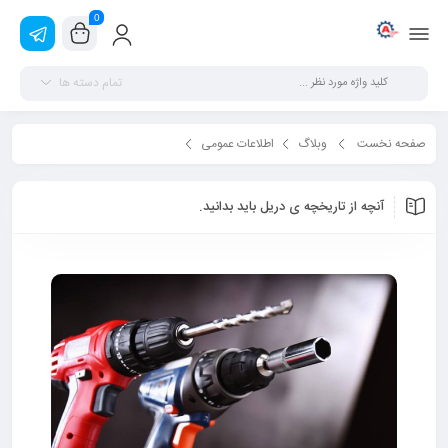
0
تمام دسته ها
صفحه نخست
وبلاگ
اطلاعات عمومی
آنچه از تاریخچه ی دریل باید بدانید.
آنچه از تاریخچه ی دریل باید بدانید.