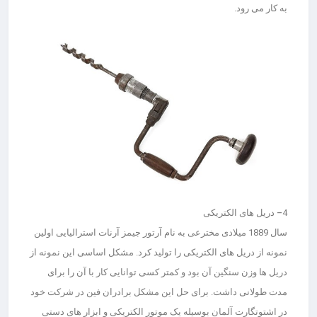
به کار می رود.
4
– دریل های الکتریکی
سال 1889 میلادی مخترعی به نام آرتور جیمز آرنات استرالیایی اولین
نمونه از دریل های الکتریکی را تولید کرد. مشکل اساسی این نمونه از
دریل ها وزن سنگین آن بود و کمتر کسی توانایی کار با آن را برای
مدت طولانی داشت. برای حل این مشکل برادران فین در شرکت خود
در اشتوتگارت آلمان بوسیله یک موتور الکتریکی و ابزار های دستی