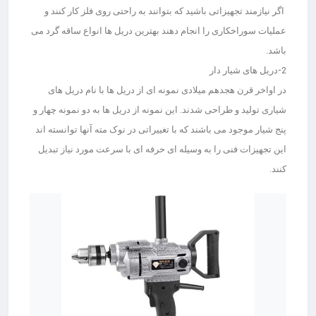
اگر نیازمند تجهیزاتی باشید که بتوانند به راحتی روی فلز کار کنند و
عملیات سوراخکاری را انجام دهند بهترین دریل ها انواع ساقه گرد می
باشد.
2
-دریل های شیار دار
در اواخر قرن هجدهم میلادی نمونه ای از دریل ها با نام دریل های
شیاری تولید و طراحی شدند. این نمونه از دریل ها به دو نمونه چهار و
پنج شیار موجود می باشند که با تغییراتی در نوک مته آنها توانسته اند
این تجهیزات فنی را به وسیله ای حرفه ای با سرعت مورد نیاز تبدیل
کنند.