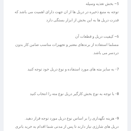
5
– بخش تغذیه وسیله
توجه به منبع ذخیره در دریل ها از ان جهت دارای اهمیت می باشد که
قدرت دریل ها به این بخش از ابزار بستگی دارد
6
– کیفیت دریل و قطعات آن
مسلما استفاده از برندهای معتبر و تجهیزات مناسب ضامن کار بدون
دردسر می باشد.
7- به سایز مته های مورد استفاده و نوع دریل خود توجه کنید
8- با توجه به نوع بخش کارگیر دریل نوع مته را انتخاب کنید
9- هزینه نگهداری را بر اساس نوع دریل مورد توجه قرار دهید.
دریل های شارژی نیاز دارند تا پس از مدتی شما اقدام به خرید باتری