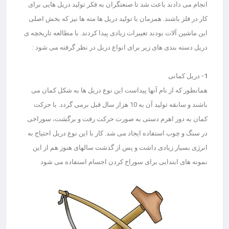
انجام می دادند باعث شد تا صنعتگران به فکر تولید دریل هایی برای
کار در فلز باشند. همزمان با تولید دریل ها مته ها نیز که بخش اصلی
این ماشین آلات بودند تغییرات زیادی پیدا کردند. با مطالعه تاریخچه ی
دریل دسته بندی های زیر برای انواع دریل در نظر گرفته می شود :
1- دریل کمانی
همانطور که از نام آنها پیداست این نوع دریل ها به شکل کمان می
باشند و سابقه تولید آن به 10 هزار سال قبل برمی گردد. با حرکت
کمان به دور اهرم دستی به صورت حرکت رفت و برگشت، سوراخی
در سنگ و چوب استفاده ایجاد می شد. کار با این نوع دریل احتیاج به
انرژی بسیار زیادی داشت و پس از گذشت سالهای هنوز هم از این
نمونه های ابتدایی برای سوراخ کردن اجسام استفاده می شود