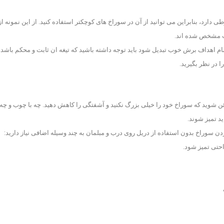
طی دارد، بنابراین می توانید از آن در سوراخ های کوچکتر استفاده کنید. از این نمونه از
هت مشخص شده اند.
ام اهداف برش خوب تبدیل شود باید توجه داشته باشید که تیغه ان ثابت و محکم باشد. 
ا در نظر بگیرید.
ن شوید که سوراخ خود را خیلی بزرگ نکنید و آشفتگی را کاهش دهید. چه با چوب و چه 
ید تمیز شوند.
ردن سوراخ بدون استفاده از دریل روی درب و مبلمان به چند وسیله اضافی نیاز دارید:
راحتی تمیز شود.