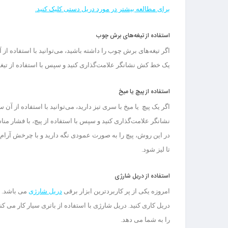
برای مطالعه بیشتر در مورد دریل دستی کلیک کنید.
استفاده از تیغه‌های برش چوب
اگر تیغه‌های برش چوب را داشته باشید، می‌توانید با استفاده از
یک خط کش نشانگر علامت‌گذاری کنید و سپس با استفاده از تیغه‌
استفاده از پیچ یا میخ
اگر یک پیچ یا میخ با سری تیز دارید، می‌توانید با استفاده از آ
نشانگر علامت‌گذاری کنید و سپس با استفاده از پیچ، با فشار م
در این روش، پیچ را به صورت عمودی نگه دارید و با چرخش آرام‌ 
تا لیز شود.
استفاده از دریل شارژی
امروزه یکی از پر کاربردترین ابزار برقی
دریل شارژی
می باشد. ب
دریل کاری کنید. دریل شارژی با استفاده از باتری سیار کار می ک
را به شما می دهد.