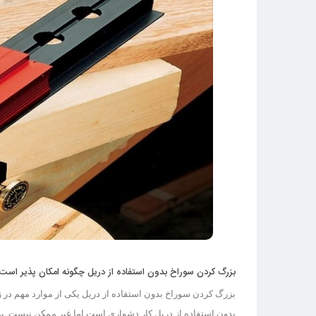
بزرگ کردن سوراخ بدون استفاده از دریل چگونه امکان پذیر است
بزرگ کردن سوراخ بدون استفاده از دریل یکی از موارد مهم در 
بدون استفاده از دریل کار دشواری است اما غیر ممکن نیست. برای ا