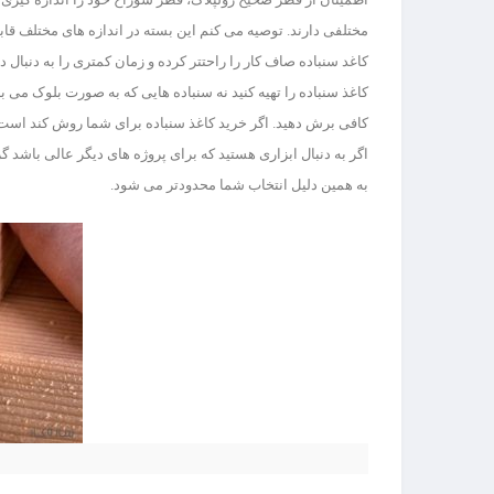
مختلفی دارند. توصیه می کنم این بسته در اندازه های مختلف قاب
کاغذ سنباده را تهیه کنید نه سنباده هایی که به صورت بلوک می ب
کافی برش دهید. اگر خرید کاغذ سنباده برای شما روش کند است، ب
اگر به دنبال ابزاری هستید که برای پروژه های دیگر عالی باشد گزین
به همین دلیل انتخاب شما محدودتر می شود.