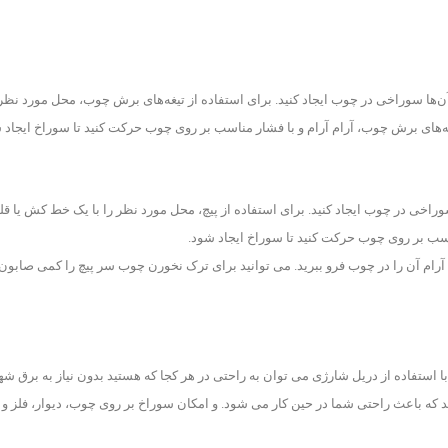
 آن‌ها سوراخی در چوب ایجاد کنید. برای استفاده از تیغه‌های برش چوب، محل مورد نظر ر
های برش چوب، آرام‌ آرام و با فشار مناسب بر روی چوب حرکت کنید تا سوراخ ایجاد 
ن سوراخی در چوب ایجاد کنید. برای استفاده از پیچ، محل مورد نظر را با یک خط کش یا قل
ناسب بر روی چوب حرکت کنید تا سوراخ ایجاد شود.
آرام آن را در چوب فرو ببرید. می توانید برای ترک نخورن چوب سر پیچ را کمی صابون 
ا استفاده از دریل شارژی می توان به راحتی در هر کجا که هستید بدون نیاز به برق ش
ند که باعث راحتی شما در حین کار می شود. و امکان سوراخ بر روی چوب، دیوار، فلز و 