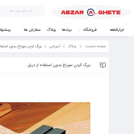
ابزارقطعه
فروشگاه
برندها
وبلاگ
سفارش ها
پیشنها
صفحه نخست
وبلاگ
آموزشی
بزرگ کردن سوراخ بدون استفاده
بزرگ کردن سوراخ بدون استفاده از دریل