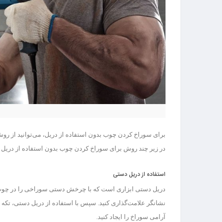
برای سوراخ کردن چوب بدون استفاده از دریل، می‌توانید از روش‌ه
در زیر چند روش برای سوراخ کردن چوب بدون استفاده از دریل
استفاده از دریل دستی
دریل دستی ابزاری است که با چرخش دستی سوراخی را در چوب ایج
نشانگر علامت‌گذاری کنید. سپس با استفاده از دریل دستی، تکه
آرامی سوراخ را ایجاد کنید.