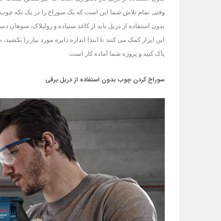
وقتی تمام تلاش شما این است که یک سوراخ را در یک تکه چوب یا
بدون استفاده از دریل باید از کاغذ سنباده و رولپلاک، سوهان دست
این ابزار کمک می کنند تا ابتدا اندازه دایره مورد نیاز را بکش
پاک کنید و پروژه شما آماده کار است.
سوراخ کردن چوب بدون استفاده از دریل برقی