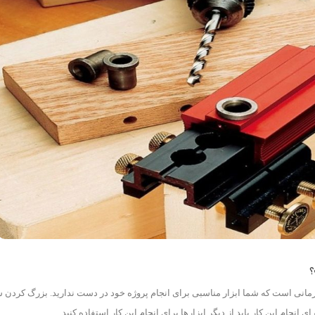
؟
زمانی است که شما ابزار مناسبی برای انجام پروژه خود در دست ندارید. بزرگ کردن 
نجام این کار باید از دیگر ابزارها برای انجام این کار استفاده کنید.