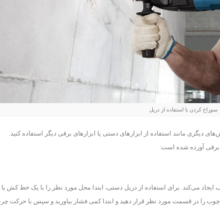
سوراخ کردن با استفاده از دریل
ای دیگری مانند استفاده از ابزارهای دستی یا ابزارهای برقی دیگر استفاده کنید.
 برقی آورده شده است:
اد می‌کند. برای استفاده از دریل دستی، ابتدا محل مورد نظر را با یک خط کش یا 
 چوب را در قسمت مورد نظر قرار دهید و ابتدا کمی فشار بیاورید و سپس با حرکت چرخ