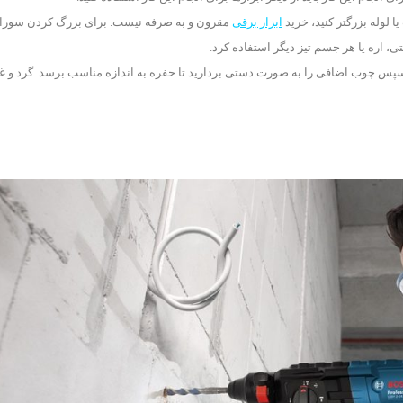
 لوله بزرگتر کنید، خرید
ابزار برقی
مقرون و به صرفه نیست. برای بزرگ کردن سورا
ی، اره یا هر جسم تیز دیگر استفاده کرد.
ید، سپس چوب اضافی را به صورت دستی بردارید تا حفره به اندازه مناسب برسد. گرد و غب