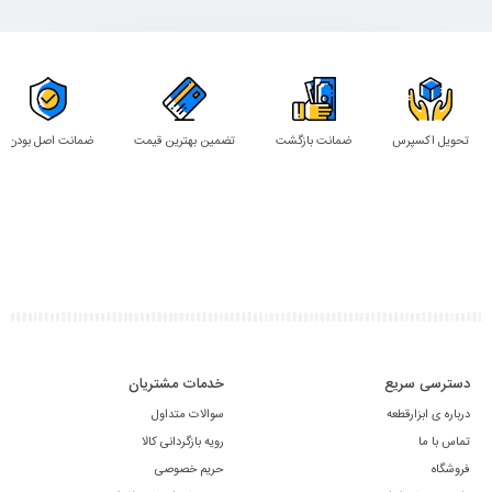
تحویل اکسپرس
ضمانت بازگشت
تضمین بهترین قیمت
ضمانت اصل بودن
دسترسی سریع
خدمات مشتریان
درباره ی ابزارقطعه
سوالات متداول
تماس با ما
رویه بازگردانی کالا
فروشگاه
حریم خصوصی