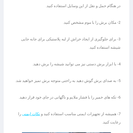
در هنگام حمل و نقل از این وسایل استفاده کنید.
2- مکان برش را با موم مشخص کنید.
3- برای جلوگیری از ایجاد خراش از لبه پلاستیکی برای جابه جایی
شیشه استفاده کنید.
4- با ابزار برش دستی نیز می توانید شیشه را برش دهید.
5- به صدای برش گوش دهید به راحتی متوجه برش تمیز خواهید شد.
6- تکه های خمیر را با فشار ملایم و ناگهانی در جای خود قرار دهید.
7- همیشه از تجهیزات ایمنی مناسب استفاده کنید و
نکات ایمنی
را
رعایت کنید.