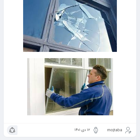
mojtaba
۱۲ دی ۱۴۰۱