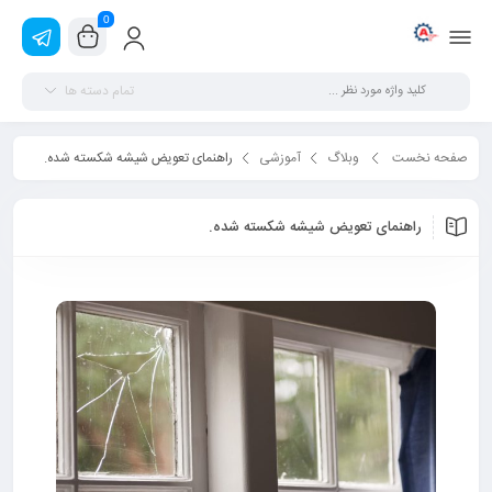
0
تمام دسته ها
صفحه نخست
وبلاگ
آموزشی
راهنمای تعویض شیشه شکسته شده.
راهنمای تعویض شیشه شکسته شده.