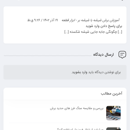
آموزش برش شیشه با شیشه بر - ابزار قطعه
۱۹ آذر ۱۴۰۲ / ۹:۲۶ ق٫ظ
برای پاسخ دادن وارد شوید
[…] چگونگی جابه جایی شیشه شکسته […]
ارسال دیدگاه
برای نوشتن دیدگاه باید
وارد بشوید
.
آخرین مطالب
بررسی و مقایسه سنگ فرز های حدید برش
چرا باید از ذغال فیوز دار استفاده کنم؟