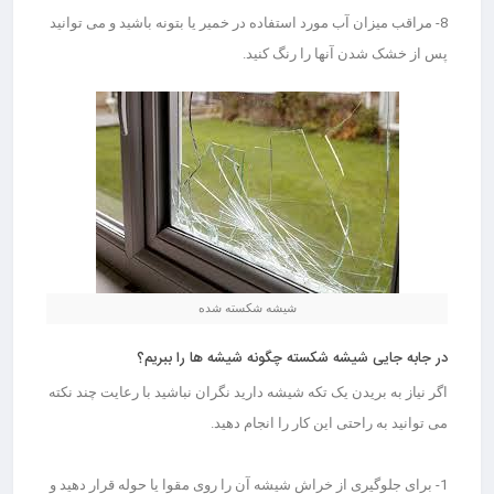
8- مراقب میزان آب مورد استفاده در خمیر یا بتونه باشید و می توانید
پس از خشک شدن آنها را رنگ کنید.
شیشه شکسته شده
در جابه جایی شیشه شکسته چگونه شیشه ها را
ببریم؟
اگر نیاز به بریدن یک تکه شیشه دارید نگران نباشید با رعایت چند نکته
می توانید به راحتی این کار را انجام دهید.
1- برای جلوگیری از خراش شیشه آن را روی مقوا یا حوله قرار دهید و