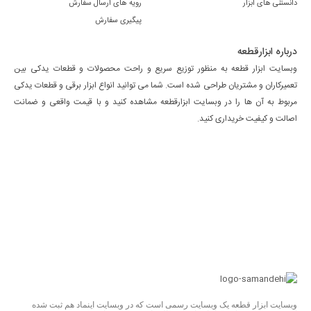
دانستنی های ابزار
رویه های ارسال سفارش
پیگیری سفارش
درباره ابزارقطعه
وبسایت ابزار قطعه به منظور توزیع سریع و راحت محصولات و قطعات یدکی بین
تعمیرکاران و مشتریان طراحی شده است. شما می توانید انواع ابزار برقی و قطعات یدکی
مربوط به آن ها را در وبسایت ابزارقطعه مشاهده کنید و با قیمت واقعی و ضمانت
اصالت و کیفیت خریداری کنید.
وبسایت ابزار قطعه یک وبسایت رسمی است که در وبسایت اینماد هم ثبت شده