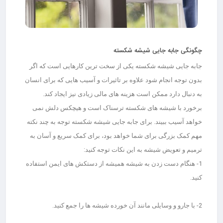
چگونگی جابه جایی شیشه شکسته
جابه جایی شیشه شکسته یکی از سخت ترین کارهایی است که اگر
بدون توجه انجام شود علاوه بر تاثیرات و آسیب هایی که برای انسان
به دنبال دارد ممکن است هزینه های مالی زیادی نیز ایجاد کند.
برخورد با شیشه های شکسته ترسناک است و هیچکس دلش نمی
خواهد آسیب ببیند. برای جابه جایی شیشه شکسته توجه به چند نکته
مهم کمک بزرگی برای شما خواهد بود، برای کمک سریع و آسان به
ترمیم و تعویض شیشه به این نکات توجه کنید:
1- هنگام دست زدن به شیشه همیشه از دستکش های ایمن استفاده
کنید.
2- با جارو و وسایلی مانند آن خورده شیشه ها را جمع کنید.