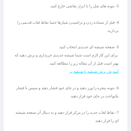
3- بتونه های شل را با ابزار نقاشی خارج کنید.
4- قبل از سنباده زدن و تراشیدن شیارها حتما نقاط لعاب قدیمی را
بردارید.
5- صفحه شیشه ای جدیدی انتخاب کنید.
برای این کار لازم است شما شیشه جدیدی خریداری و برش دهید که
بهتر است قبل از آن مقاله زیر را مطالعه کنید .
آموزش برش شیشه با شیشه بر
6- بتونه پنجره را ورز دهید و در جای خود فشار دهید و سپس با فشار
یکنواخت در جای خود قرار دهید.
7- نقاط لعاب جدید را در مرکز قرار دهید و به دنبال آن صفحه شیشه
ای را قرار دهید.