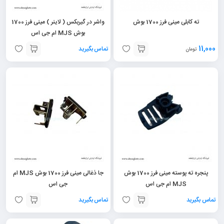
ته کابلی مینی فرز 1700 بوش
واشر در گیربکس ( لاینر ) مینی فرز 1700
بوش MJS ام جی اس
11,000
تماس بگیرید
تومان
پنجره ته پوسته مینی فرز 1700 بوش
جا ذغالی مینی فرز 1700 بوش MJS ام
MJS ام جی اس
جی اس
تماس بگیرید
تماس بگیرید