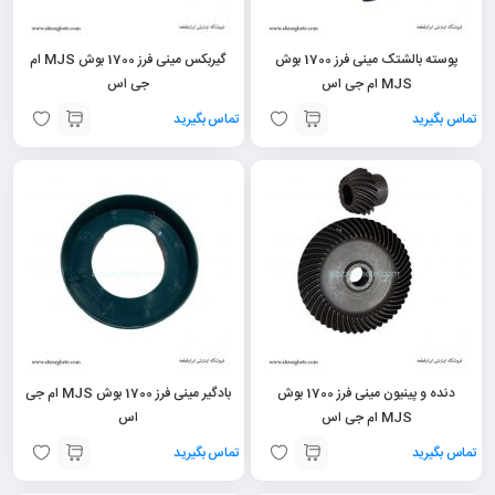
پوسته بالشتک مینی فرز 1700 بوش
گیربکس مینی فرز 1700 بوش MJS ام
MJS ام جی اس
جی اس
تماس بگیرید
تماس بگیرید
دنده و پینیون مینی فرز 1700 بوش
بادگیر مینی فرز 1700 بوش MJS ام جی
MJS ام جی اس
اس
تماس بگیرید
تماس بگیرید