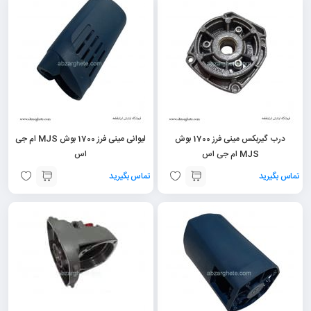
درب گیربکس مینی فرز 1700 بوش
لیوانی مینی فرز 1700 بوش MJS ام جی
MJS ام جی اس
اس
تماس بگیرید
تماس بگیرید