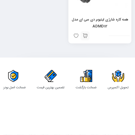
همه کاره شارژی لیتیوم دی سی ای مدل
ADMD12
تحویل اکسپرس
ضمانت بازگشت
تضمین بهترین قیمت
ضمانت اصل بودن