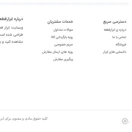
درباره ابزارقطع
دسترسی سریع
خدمات مشتریان
وبسایت ابزار ق
درباره ی ابزارقطعه
سوالات متداول
طراحی شده است. 
تماس با ما
رویه بازگردانی کالا
مشاهده کنید و ب
فروشگاه
حریم خصوصی
دانستنی های ابزار
رویه های ارسال سفارش
پیگیری سفارش
کلیه حقوق مادی و معنوی برای اب