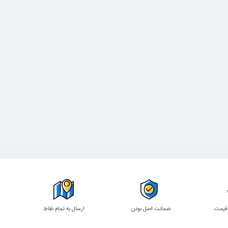
 قیمت
ضمانت اصل بودن
ارسال به تمام نقاط