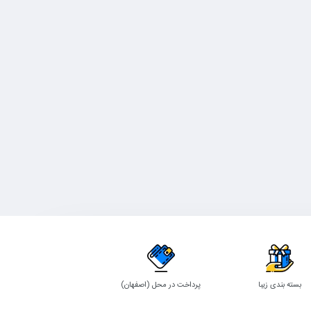
بسته بندی زیبا
پرداخت در محل (اصفهان)