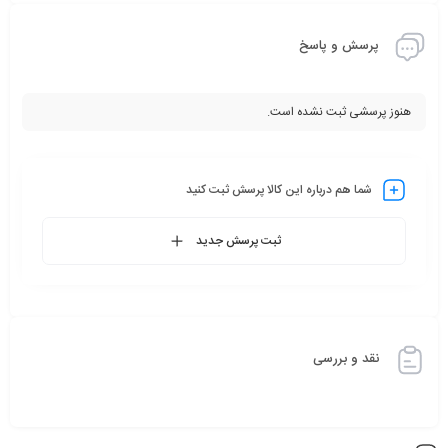
پرسش و پاسخ
هنوز پرسشی ثبت نشده است.
شما هم درباره این کالا پرسش ثبت کنید
ثبت پرسش جدید
نقد و بررسی