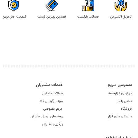
تحویل اکسپرس
ضمانت بازگشت
تضمین بهترین قیمت
ضمانت اصل بودن
دسترسی سریع
خدمات مشتریان
درباره ی ابزارقطعه
سوالات متداول
تماس با ما
رویه بازگردانی کالا
فروشگاه
حریم خصوصی
دانستنی های ابزار
رویه های ارسال سفارش
پیگیری سفارش