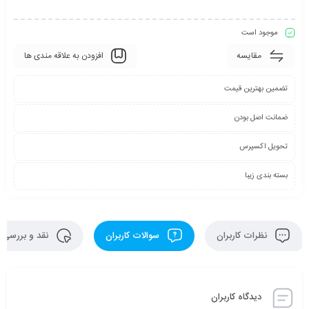
موجود است
مقایسه
افزودن به علاقه مندی ها
تضمین بهترین قیمت
ضمانت اصل بودن
تحویل اکسپرس
بسته بندی زیبا
نظرات کاربران
سوالات کاربران
نقد و بررسی
دیدگاه کاربران