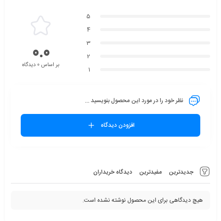
5
4
3
0.0
2
بر اساس 0 دیدگاه
1
نظر خود را در مورد این محصول بنویسید ...
افزودن دیدگاه
جدیدترین
مفیدترین
دیدگاه خریداران
هیچ دیدگاهی برای این محصول نوشته نشده است.