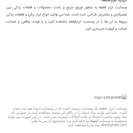
درباره ابزارقطعه
وبسایت ابزار قطعه به منظور توزیع سریع و راحت محصولات و قطعات یدکی بین
تعمیرکاران و مشتریان طراحی شده است. شما می توانید انواع ابزار برقی و قطعات یدکی
مربوط به آن ها را در وبسایت ابزارقطعه مشاهده کنید و با قیمت واقعی و ضمانت
اصالت و کیفیت خریداری کنید.
وبسایت ابزار قطعه یک وبسایت رسمی است که در وبسایت اینماد هم ثبت شده
است . شما می توانید نماد اینماد را در بالای این نوشته مشاهده کنید. در صورتی که
نماد وجود نداشت احتمالا به علت اختلالات اینترنت می باشد . در این صورت می توانید
مستقیما به وبسایت
اینماد
مراجعه کنید و با جستجوی آدرس ما یعنی
abzarghete.com نماد ما را مشاهده کنید.