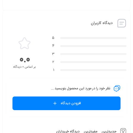
دیدگاه کاربران
5
4
3
0.0
2
بر اساس 0 دیدگاه
1
نظر خود را در مورد این محصول بنویسید ...
افزودن دیدگاه
جدیدترین
مفیدترین
دیدگاه خریداران