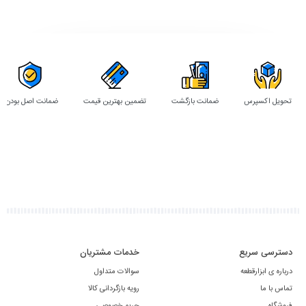
تحویل اکسپرس
ضمانت بازگشت
تضمین بهترین قیمت
ضمانت اصل بودن
دسترسی سریع
خدمات مشتریان
درباره ی ابزارقطعه
سوالات متداول
تماس با ما
رویه بازگردانی کالا
فروشگاه
حریم خصوصی