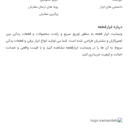
دانستنی های ابزار
رویه های ارسال سفارش
پیگیری سفارش
درباره ابزارقطعه
وبسایت ابزار قطعه به منظور توزیع سریع و راحت محصولات و قطعات یدکی بین
تعمیرکاران و مشتریان طراحی شده است. شما می توانید انواع ابزار برقی و قطعات یدکی
مربوط به آن ها را در وبسایت ابزارقطعه مشاهده کنید و با قیمت واقعی و ضمانت
اصالت و کیفیت خریداری کنید.