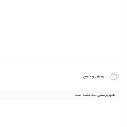
پرسش و پاسخ
هنوز پرسشی ثبت نشده است.