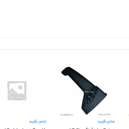
تماس بگیرید
تماس بگیرید