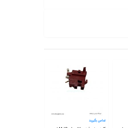
تماس بگیرید