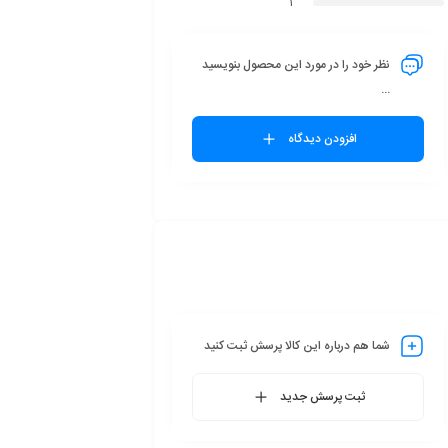
1
نظر خود را در مورد این محصول بنویسید
...
افزودن دیدگاه
شما هم درباره این کالا پرسش ثبت کنید
ثبت پرسش جدید