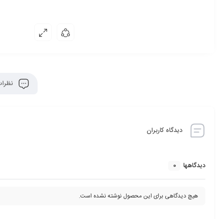
نظرات
دیدگاه کاربران
0
دیدگاهها
هیچ دیدگاهی برای این محصول نوشته نشده است.