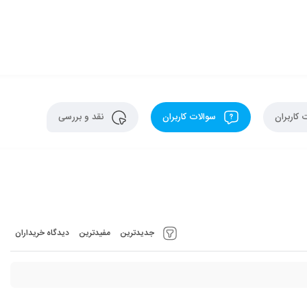
 کاربران
سوالات کاربران
نقد و بررسی
جدیدترین
مفیدترین
دیدگاه خریداران