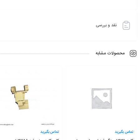
نقد و بررسی
محصولات مشابه
تماس بگیرید
تماس بگیرید