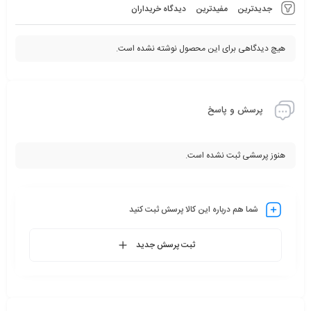
جدیدترین
مفیدترین
دیدگاه خریداران
هیچ دیدگاهی برای این محصول نوشته نشده است.
پرسش و پاسخ
هنوز پرسشی ثبت نشده است.
شما هم درباره این کالا پرسش ثبت کنید
ثبت پرسش جدید