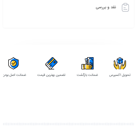
نقد و بررسی
تحویل اکسپرس
ضمانت بازگشت
تضمین بهترین قیمت
ضمانت اصل بودن