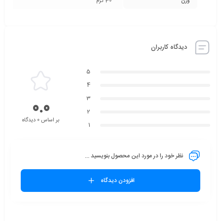
وزن
30 گرم
دیدگاه کاربران
5
4
3
0.0
2
بر اساس 0 دیدگاه
1
نظر خود را در مورد این محصول بنویسید ...
افزودن دیدگاه