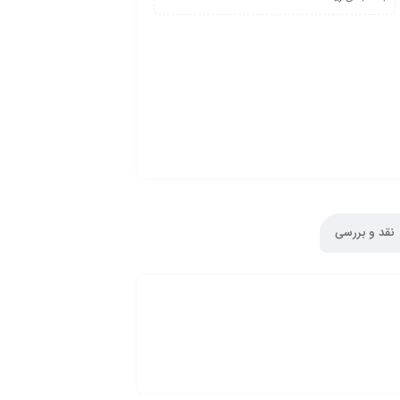
نقد و بررسی