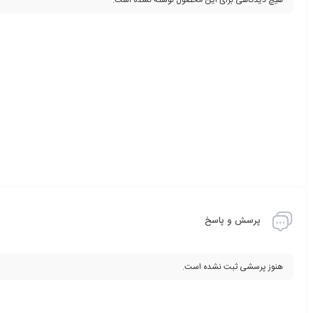
پرسش و پاسخ
هنوز پرسشی ثبت نشده است.