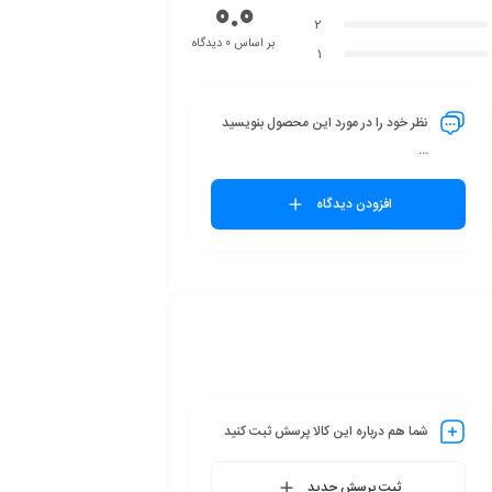
0.0
2
بر اساس 0 دیدگاه
1
نظر خود را در مورد این محصول بنویسید
...
افزودن دیدگاه
شما هم درباره این کالا پرسش ثبت کنید
ثبت پرسش جدید