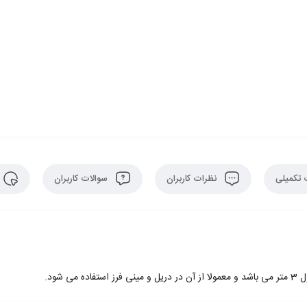
تکمیلی
نظرات کاربران
سوالات کاربران