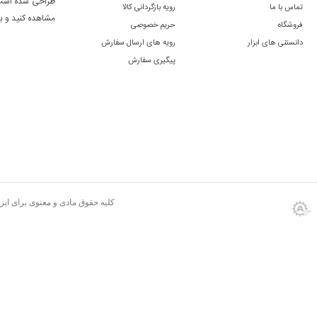
طراحی شده است. 
تماس با ما
رویه بازگردانی کالا
مشاهده کنید و ب
فروشگاه
حریم خصوصی
دانستنی های ابزار
رویه های ارسال سفارش
پیگیری سفارش
کلیه حقوق مادی و معنوی برای اب