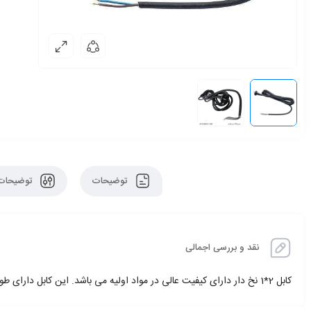
توضیحات
توضیحات 
نقد و بررسی اجمالی
کابل 2*1 نخ دار دارای کیفیت عالی در مواد اولیه می باشد. این کابل دارای طول 3 متر می باشد و معمولا از آن در دریل و مینی فرز استفاده می شود.