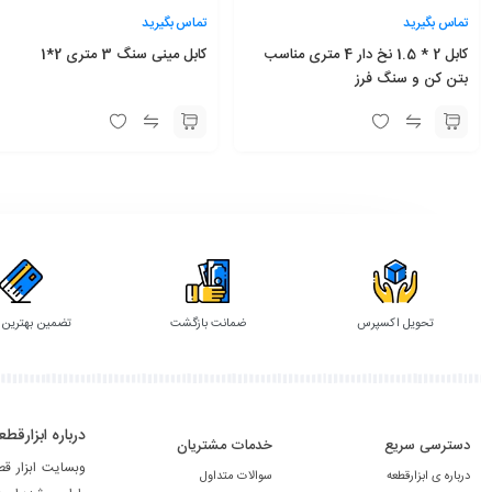
تماس بگیرید
تماس بگیرید
کابل 2 * 1.5 نخ دار 4 متری مناسب
کابل مینی سنگ 3 متری 2*1
بتن کن و سنگ فرز
تحویل اکسپرس
ضمانت بازگشت
تضمین بهترین
درباره ابزارقطع
دسترسی سریع
خدمات مشتریان
وبسایت ابزار ق
درباره ی ابزارقطعه
سوالات متداول