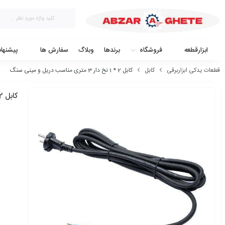
ابزارقطعه
فروشگاه
برندها
وبلاگ
سفارش ها
پیشنها
قطعات یدکی ابزاربرقی
کابل
کابل 2 * 1 نخ دار 3 متری مناسب دریل و مینی سنگ
کابل 2 * 1 نخ دار 3 متری مناسب دریل و مینی سنگ