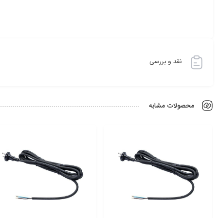
نقد و بررسی
محصولات مشابه