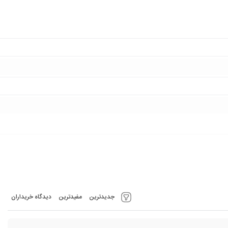
جدیدترین
مفیدترین
دیدگاه خریداران