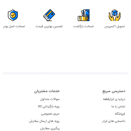
تحویل اکسپرس
ضمانت بازگشت
تضمین بهترین قیمت
ضمانت اصل بودن
دسترسی سریع
خدمات مشتریان
درباره ی ابزارقطعه
سوالات متداول
تماس با ما
رویه بازگردانی کالا
فروشگاه
حریم خصوصی
دانستنی های ابزار
رویه های ارسال سفارش
پیگیری سفارش