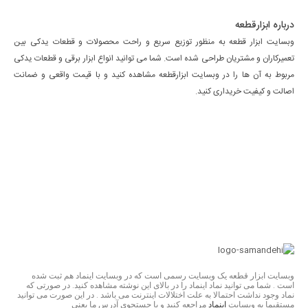
درباره ابزارقطعه
وبسایت ابزار قطعه به منظور توزیع سریع و راحت محصولات و قطعات یدکی بین
تعمیرکاران و مشتریان طراحی شده است. شما می توانید انواع ابزار برقی و قطعات یدکی
مربوط به آن ها را در وبسایت ابزارقطعه مشاهده کنید و با قیمت واقعی و ضمانت
اصالت و کیفیت خریداری کنید.
وبسایت ابزار قطعه یک وبسایت رسمی است که در وبسایت اینماد هم ثبت شده
است . شما می توانید نماد اینماد را در بالای این نوشته مشاهده کنید. در صورتی که
نماد وجود نداشت احتمالا به علت اختلالات اینترنت می باشد . در این صورت می توانید
مستقیما به وبسایت
اینماد
مراجعه کنید و با جستجوی آدرس ما یعنی