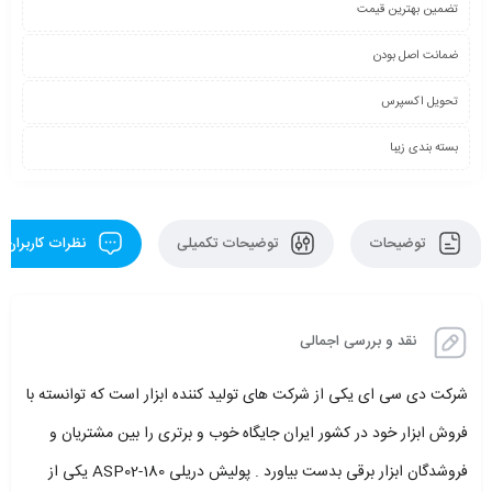
تضمین بهترین قیمت
ضمانت اصل بودن
تحویل اکسپرس
بسته بندی زیبا
توضیحات
توضیحات تکمیلی
نظرات کاربران
نقد و بررسی اجمالی
شرکت دی سی ای یکی از شرکت های تولید کننده ابزار است که توانسته با
فروش ابزار خود در کشور ایران جایگاه خوب و برتری را بین مشتریان و
فروشدگان ابزار برقی بدست بیاورد . پولیش دریلی ASP02-180 یکی از