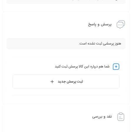
سایت ابزار قطعه به صورت آنلاین خریداری کنید .
پرسش و پاسخ
هنوز پرسشی ثبت نشده است.
شما هم درباره این کالا پرسش ثبت کنید
ثبت پرسش جدید
نقد و بررسی