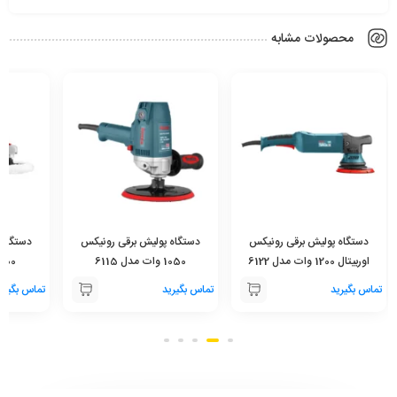
محصولات مشابه
دستگاه پولیش برقی رونیکس
دستگاه پولیش برقی رونیکس
دستگاه 
اوربیتال 1200 وات مدل 6122
1050 وات مدل 6115
1400 وات مدل 
تماس بگیرید
تماس بگیرید
تماس بگیری