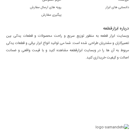
دانستنی های ابزار
رویه های ارسال سفارش
پیگیری سفارش
درباره ابزارقطعه
وبسایت ابزار قطعه به منظور توزیع سریع و راحت محصولات و قطعات یدکی بین
تعمیرکاران و مشتریان طراحی شده است. شما می توانید انواع ابزار برقی و قطعات یدکی
مربوط به آن ها را در وبسایت ابزارقطعه مشاهده کنید و با قیمت واقعی و ضمانت
اصالت و کیفیت خریداری کنید.