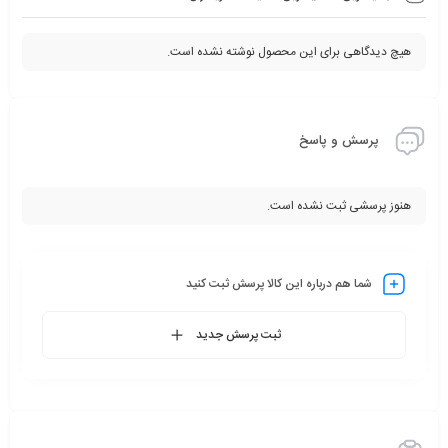
هیچ دیدگاهی برای این محصول نوشته نشده است.
پرسش و پاسخ
هنوز پرسشی ثبت نشده است.
شما هم درباره این کالا پرسش ثبت کنید
ثبت پرسش جدید