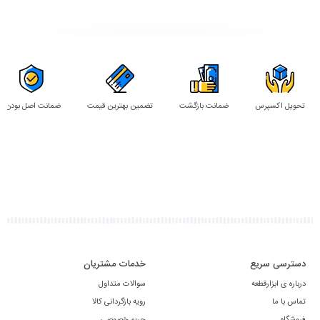
تحویل اکسپرس
ضمانت بازگشت
تضمین بهترین قیمت
ضمانت اصل بودن
دسترسی سریع
خدمات مشتریان
درباره ی ابزارقطعه
سوالات متداول
تماس با ما
رویه بازگردانی کالا
فروشگاه
حریم خصوصی