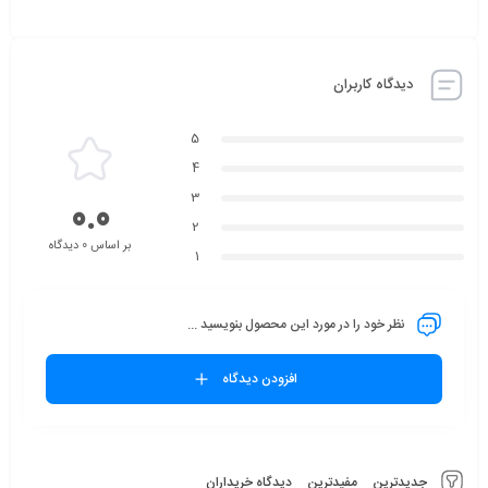
دیدگاه کاربران
5
4
3
0.0
2
بر اساس 0 دیدگاه
1
نظر خود را در مورد این محصول بنویسید ...
افزودن دیدگاه
جدیدترین
مفیدترین
دیدگاه خریداران