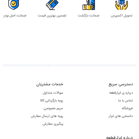
تحویل اکسپرس
ضمانت بازگشت
تضمین بهترین قیمت
ضمانت اصل بودن
دسترسی سریع
خدمات مشتریان
درباره ی ابزارقطعه
سوالات متداول
تماس با ما
رویه بازگردانی کالا
فروشگاه
حریم خصوصی
دانستنی های ابزار
رویه های ارسال سفارش
پیگیری سفارش
درباره ابزارقطعه