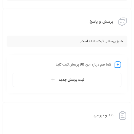
پرسش و پاسخ
هنوز پرسشی ثبت نشده است.
شما هم درباره این کالا پرسش ثبت کنید
ثبت پرسش جدید
نقد و بررسی