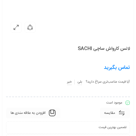
لانس کارواش ساچی SACHI
تماس بگیرید
آیا قیمت مناسب‌تری سراغ دارید؟
بلی
خیر
موجود است
مقایسه
افزودن به علاقه مندی ها
تضمین بهترین قیمت