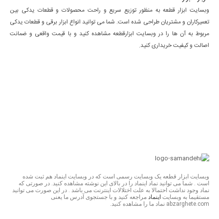
وبسایت ابزار قطعه به منظور توزیع سریع و راحت محصولات و قطعات یدکی بین
تعمیرکاران و مشتریان طراحی شده است. شما می توانید انواع ابزار برقی و قطعات یدکی
مربوط به آن ها را در وبسایت ابزارقطعه مشاهده کنید و با قیمت واقعی و ضمانت
اصالت و کیفیت خریداری کنید.
وبسایت ابزار قطعه یک وبسایت رسمی است که در وبسایت اینماد هم ثبت شده
است . شما می توانید نماد اینماد را در بالای این نوشته مشاهده کنید. در صورتی که
نماد وجود نداشت احتمالا به علت اختلالات اینترنت می باشد . در این صورت می توانید
مستقیما به وبسایت
اینماد
مراجعه کنید و با جستجوی آدرس ما یعنی
abzarghete.com نماد ما را مشاهده کنید.