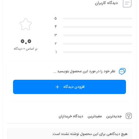
دیدگاه کاربران
5
4
3
0.0
2
بر اساس 0 دیدگاه
1
نظر خود را در مورد این محصول بنویسید ...
افزودن دیدگاه
جدیدترین
مفیدترین
دیدگاه خریداران
هیچ دیدگاهی برای این محصول نوشته نشده است.