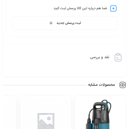
شما هم درباره این کالا پرسش ثبت کنید
ثبت پرسش جدید
نقد و بررسی
محصولات مشابه