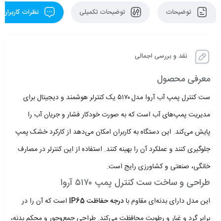
توضیحات
توضیحات تکمیلی
نظرات کاربران
نقد و بررسی اجمالی
معرفی محصول
ست کنترل پمپ آب آروا مدل ۵۱۷۰ یک کنترلر هوشمند و دیجیتال برای
مدیریت پمپ‌های آب است که به صورت خودکار فشار و جریان آب را
پایش می‌کند. این دستگاه به کاربران امکان می‌دهد از کارکرد خشک پمپ
جلوگیری کنند و عملکرد آن را بهینه کنند. استفاده از این کنترلر در مصارف
خانگی، صنعتی و کشاورزی رایج است.
طراحی و ساخت ست کنترل پمپ ۵۱۷۰ آروا
این مدل دارای بدنه‌ای مقاوم با
درجه حفاظت IP65
است که آن را در
برابر گرد و غبار و رطوبت محافظت می‌کند. طراحی جمع‌وجور و محکم بدنه،