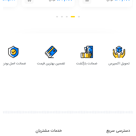
تحویل اکسپرس
ضمانت بازگشت
تضمین بهترین قیمت
ضمانت اصل بودن
دسترسی سریع
خدمات مشتریان