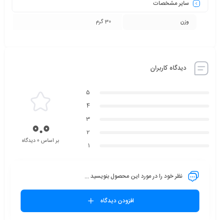
سایر مشخصات
وزن
30 گرم
دیدگاه کاربران
5
4
3
0.0
2
بر اساس 0 دیدگاه
1
نظر خود را در مورد این محصول بنویسید ...
افزودن دیدگاه