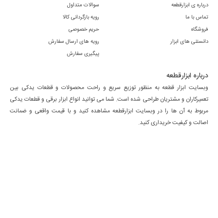
درباره ی ابزارقطعه
سوالات متداول
تماس با ما
رویه بازگردانی کالا
فروشگاه
حریم خصوصی
دانستنی های ابزار
رویه های ارسال سفارش
پیگیری سفارش
درباره ابزارقطعه
وبسایت ابزار قطعه به منظور توزیع سریع و راحت محصولات و قطعات یدکی بین
تعمیرکاران و مشتریان طراحی شده است. شما می توانید انواع ابزار برقی و قطعات یدکی
مربوط به آن ها را در وبسایت ابزارقطعه مشاهده کنید و با قیمت واقعی و ضمانت
اصالت و کیفیت خریداری کنید.