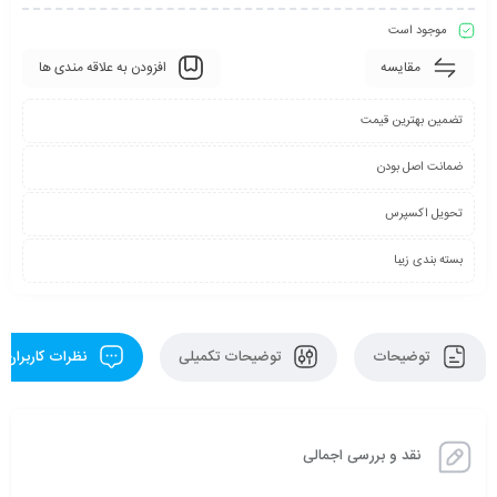
موجود است
مقایسه
افزودن به علاقه مندی ها
تضمین بهترین قیمت
ضمانت اصل بودن
تحویل اکسپرس
بسته بندی زیبا
توضیحات
توضیحات تکمیلی
نظرات کاربران
نقد و بررسی اجمالی