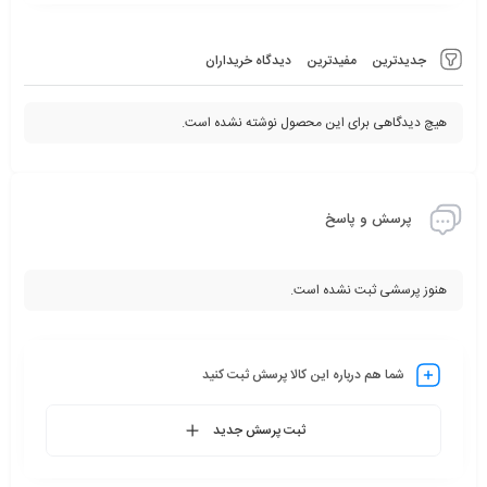
جدیدترین
مفیدترین
دیدگاه خریداران
هیچ دیدگاهی برای این محصول نوشته نشده است.
پرسش و پاسخ
هنوز پرسشی ثبت نشده است.
شما هم درباره این کالا پرسش ثبت کنید
ثبت پرسش جدید