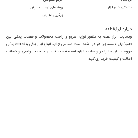
دانستنی های ابزار
رویه های ارسال سفارش
پیگیری سفارش
درباره ابزارقطعه
وبسایت ابزار قطعه به منظور توزیع سریع و راحت محصولات و قطعات یدکی بین
تعمیرکاران و مشتریان طراحی شده است. شما می توانید انواع ابزار برقی و قطعات یدکی
مربوط به آن ها را در وبسایت ابزارقطعه مشاهده کنید و با قیمت واقعی و ضمانت
اصالت و کیفیت خریداری کنید.