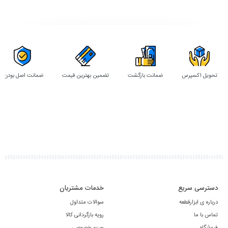
تحویل اکسپرس
ضمانت بازگشت
تضمین بهترین قیمت
ضمانت اصل بودن
دسترسی سریع
خدمات مشتریان
درباره ی ابزارقطعه
سوالات متداول
تماس با ما
رویه بازگردانی کالا
فروشگاه
حریم خصوصی