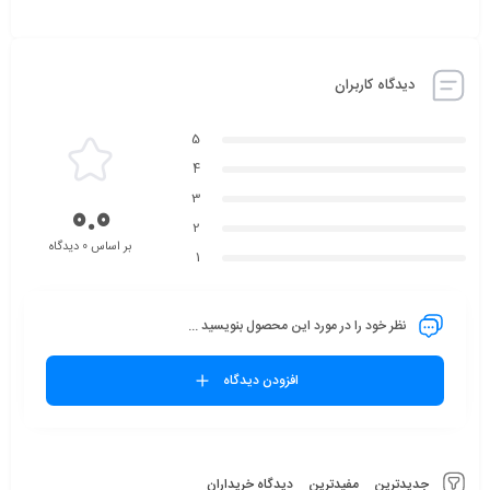
دیدگاه کاربران
5
4
3
0.0
2
بر اساس 0 دیدگاه
1
نظر خود را در مورد این محصول بنویسید ...
افزودن دیدگاه
جدیدترین
مفیدترین
دیدگاه خریداران