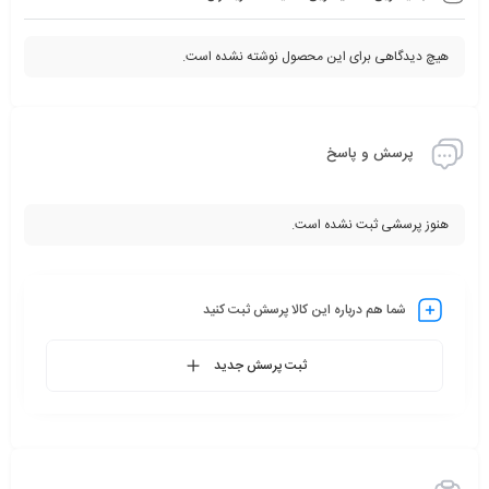
هیچ دیدگاهی برای این محصول نوشته نشده است.
پرسش و پاسخ
هنوز پرسشی ثبت نشده است.
شما هم درباره این کالا پرسش ثبت کنید
ثبت پرسش جدید