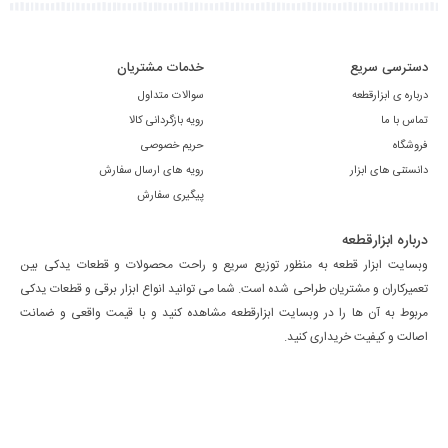
دسترسی سریع
خدمات مشتریان
درباره ی ابزارقطعه
سوالات متداول
تماس با ما
رویه بازگردانی کالا
فروشگاه
حریم خصوصی
دانستنی های ابزار
رویه های ارسال سفارش
پیگیری سفارش
درباره ابزارقطعه
وبسایت ابزار قطعه به منظور توزیع سریع و راحت محصولات و قطعات یدکی بین
تعمیرکاران و مشتریان طراحی شده است. شما می توانید انواع ابزار برقی و قطعات یدکی
مربوط به آن ها را در وبسایت ابزارقطعه مشاهده کنید و با قیمت واقعی و ضمانت
اصالت و کیفیت خریداری کنید.