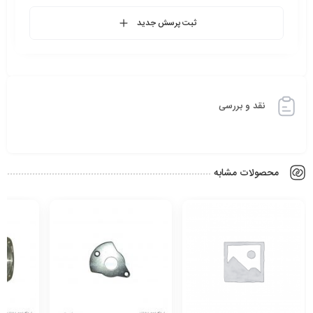
ثبت پرسش جدید
نقد و بررسی
محصولات مشابه