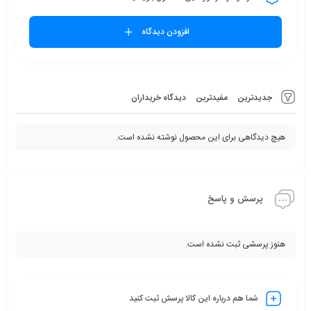
افزودن دیدگاه
جدیدترین
مفیدترین
دیدگاه خریداران
هیچ دیدگاهی برای این محصول نوشته نشده است.
پرسش و پاسخ
هنوز پرسشی ثبت نشده است.
شما هم درباره این کالا پرسش ثبت کنید