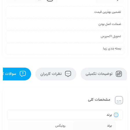
تضمین بهترین قیمت
ضمانت اصل بودن
تحویل اکسپرس
بسته بندی زیبا
توضیحات تکمیلی
نظرات کاربران
سوالات کارب
مشخصات کلی
برند
برند
رونیکس