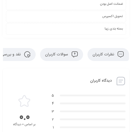
ضمانت اصل بودن
تحویل اکسپرس
بسته بندی زیبا
نظرات کاربران
سوالات کاربران
نقد و بررسی
دیدگاه کاربران
5
4
3
0.0
2
بر اساس 0 دیدگاه
1