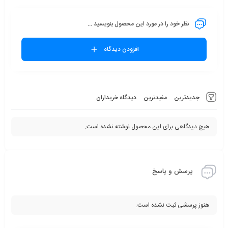
نظر خود را در مورد این محصول بنویسید ...
افزودن دیدگاه
جدیدترین
مفیدترین
دیدگاه خریداران
هیچ دیدگاهی برای این محصول نوشته نشده است.
پرسش و پاسخ
هنوز پرسشی ثبت نشده است.