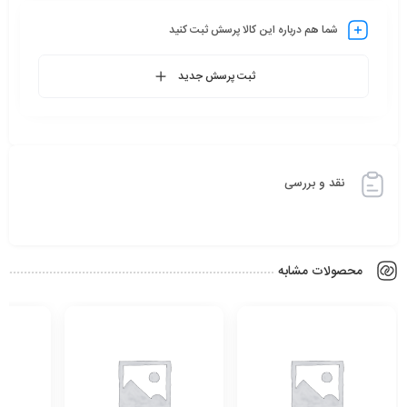
شما هم درباره این کالا پرسش ثبت کنید
ثبت پرسش جدید
نقد و بررسی
محصولات مشابه