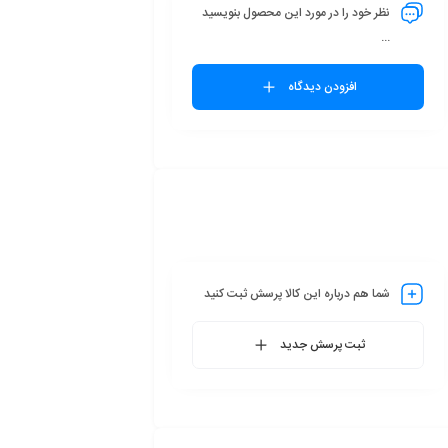
نظر خود را در مورد این محصول بنویسید
...
افزودن دیدگاه
شما هم درباره این کالا پرسش ثبت کنید
ثبت پرسش جدید