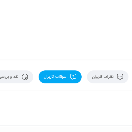
نظرات کاربران
سوالات کاربران
نقد و بررسی