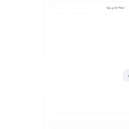
بسته بندی زیبا