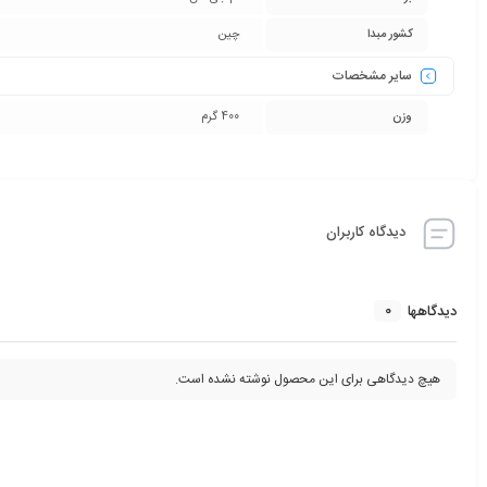
کشور مبدا
چین
سایر مشخصات
وزن
400 گرم
دیدگاه کاربران
0
دیدگاهها
هیچ دیدگاهی برای این محصول نوشته نشده است.