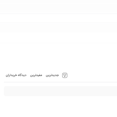
جدیدترین
مفیدترین
دیدگاه خریداران