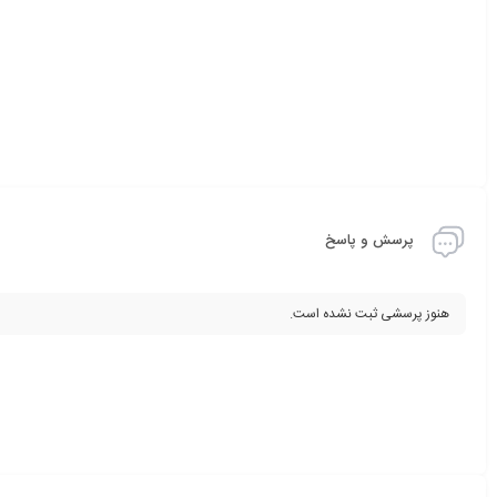
پرسش و پاسخ
هنوز پرسشی ثبت نشده است.