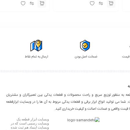
 قیمت
ضمانت اصل بودن
ارسال به تمام نقاط
ه
طعه به منظور توزیع سریع و راحت محصولات و قطعات یدکی بین تعمیرکاران و مشتریان
شما می توانید انواع ابزار برقی و قطعات یدکی مربوط به آن ها را در وبسایت ابزارقطعه
ا قیمت واقعی و ضمانت اصالت و کیفیت خریداری کنید.
وبسایت ابزار قطعه یک
وبسایت رسمی است که در
وبسایت اینماد هم ثبت شده