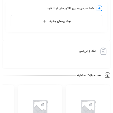
شما هم درباره این کالا پرسش ثبت کنید
ثبت پرسش جدید
نقد و بررسی
محصولات مشابه