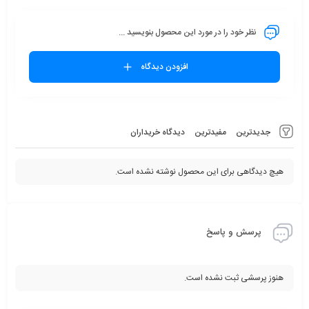
نظر خود را در مورد این محصول بنویسید ...
افزودن دیدگاه
جدیدترین
مفیدترین
دیدگاه خریداران
هیچ دیدگاهی برای این محصول نوشته نشده است.
پرسش و پاسخ
هنوز پرسشی ثبت نشده است.