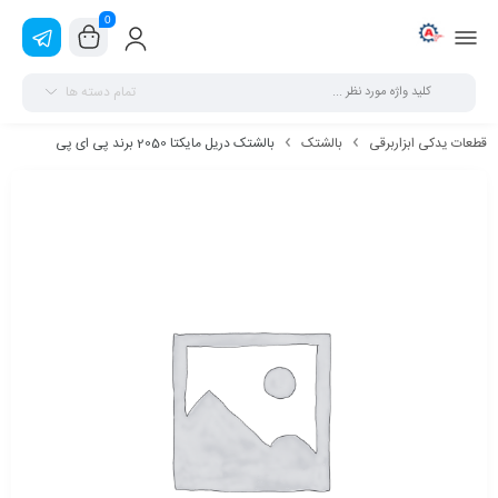
0
تمام دسته ها
قطعات یدکی ابزاربرقی
بالشتک
بالشتک دریل مایکتا 2050 برند پی ای پی