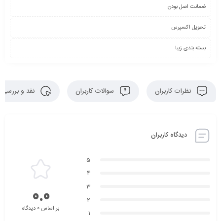
ضمانت اصل بودن
تحویل اکسپرس
بسته بندی زیبا
نظرات کاربران
سوالات کاربران
نقد و بررسی
دیدگاه کاربران
5
4
3
0.0
2
بر اساس 0 دیدگاه
1