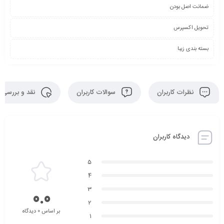
ضمانت اصل بودن
تحویل اکسپرس
بسته بندی زیبا
نظرات کاربران
سوالات کاربران
نقد و بررسی
دیدگاه کاربران
5
4
3
0.0
2
بر اساس 0 دیدگاه
1