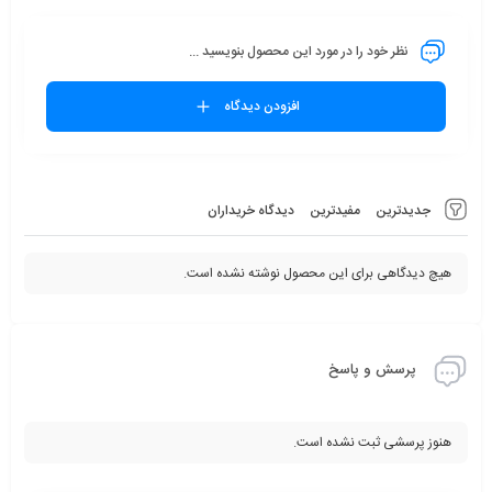
نظر خود را در مورد این محصول بنویسید ...
افزودن دیدگاه
جدیدترین
مفیدترین
دیدگاه خریداران
هیچ دیدگاهی برای این محصول نوشته نشده است.
پرسش و پاسخ
هنوز پرسشی ثبت نشده است.