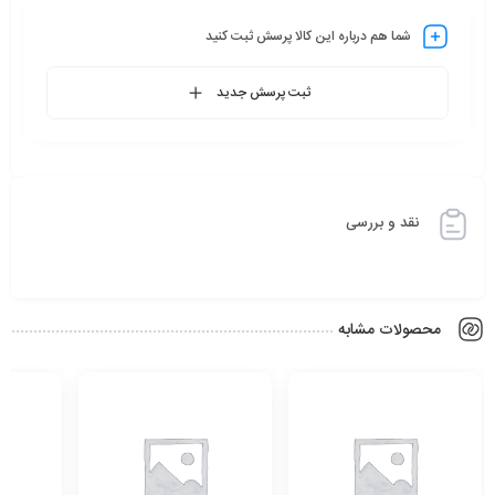
شما هم درباره این کالا پرسش ثبت کنید
ثبت پرسش جدید
نقد و بررسی
محصولات مشابه