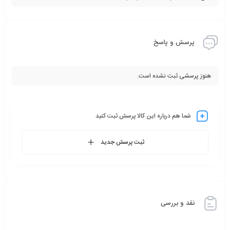
پرسش و پاسخ
هنوز پرسشی ثبت نشده است.
شما هم درباره این کالا پرسش ثبت کنید
ثبت پرسش جدید
نقد و بررسی