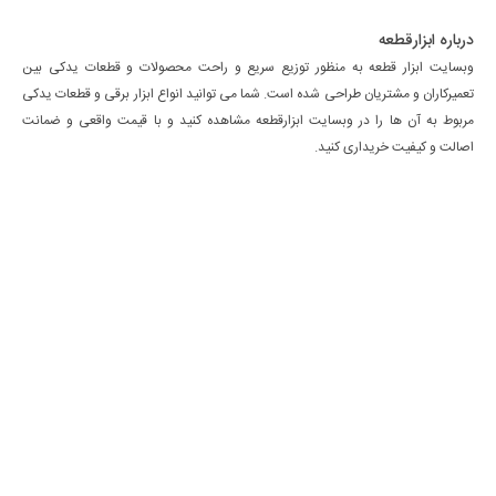
درباره ابزارقطعه
وبسایت ابزار قطعه به منظور توزیع سریع و راحت محصولات و قطعات یدکی بین
تعمیرکاران و مشتریان طراحی شده است. شما می توانید انواع ابزار برقی و قطعات یدکی
مربوط به آن ها را در وبسایت ابزارقطعه مشاهده کنید و با قیمت واقعی و ضمانت
اصالت و کیفیت خریداری کنید.