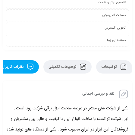
تضمین بهترین قیمت
ضمانت اصل بودن
تحویل اکسپرس
بسته بندی زیبا
توضیحات
توضیحات تکمیلی
نظرات کاربران
نقد و بررسی اجمالی
یکی از شرکت های معتبر در عرصه ساخت ابزار برقی شرکت پوکا است .
این شرکت توانسته با ساخت انواع ابزار با کیفیت و عالی بین مشتریان و
فروشندگان این ابزار در ایران محبوب شود . یکی از دستگاه های تولید شده