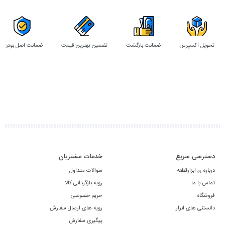
تحویل اکسپرس
ضمانت بازگشت
تضمین بهترین قیمت
ضمانت اصل بودن
دسترسی سریع
خدمات مشتریان
درباره ی ابزارقطعه
سوالات متداول
تماس با ما
رویه بازگردانی کالا
فروشگاه
حریم خصوصی
دانستنی های ابزار
رویه های ارسال سفارش
پیگیری سفارش