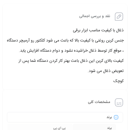
نقد و بررسی اجمالی
ذغال با کیفیت مناسب ابزار برقی
جنس کربن روغنی با کیفیت بالا که باعث می شود کلکتور رو آرمیچر دستگاه
، موقع کار توسط ذغال خراشیده نشود و دوام دستگاه افزایش یابد.
کیفیت بالای کربن این ذغال باعث بهتر کار کردن دستگاه شما پس از
تعویض ذغال می شود.
کوچک
مشخصات کلی
برند
برند
پی ای پی