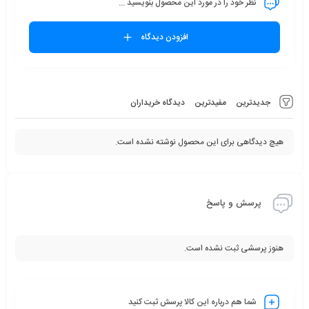
نظر خود را در مورد این محصول بنویسید ...
افزودن دیدگاه
جدیدترین
مفیدترین
دیدگاه خریداران
هیچ دیدگاهی برای این محصول نوشته نشده است.
پرسش و پاسخ
هنوز پرسشی ثبت نشده است.
شما هم درباره این کالا پرسش ثبت کنید