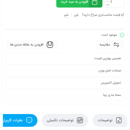
افزودن به سبد خرید
آیا قیمت مناسب‌تری سراغ دارید؟
بلی
خیر
موجود است
مقایسه
افزودن به علاقه مندی ها
تضمین بهترین قیمت
ضمانت اصل بودن
تحویل اکسپرس
بسته بندی زیبا
توضیحات
توضیحات تکمیلی
نظرات کاربران