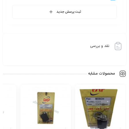
ثبت پرسش جدید
نقد و بررسی
محصولات مشابه