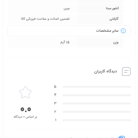
کشور مبدا
چین
گارانتی
تضمین اصالت و سلامت فیزیکی کالا
سایر مشخصات
وزن
15 گرم
دیدگاه کاربران
5
4
3
0.0
2
بر اساس 0 دیدگاه
1