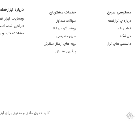
درباره ابزارقطع
دسترسی سریع
خدمات مشتریان
وبسایت ابزار ق
درباره ی ابزارقطعه
سوالات متداول
طراحی شده است. 
تماس با ما
رویه بازگردانی کالا
مشاهده کنید و ب
فروشگاه
حریم خصوصی
دانستنی های ابزار
رویه های ارسال سفارش
پیگیری سفارش
کلیه حقوق مادی و معنوی برای اب