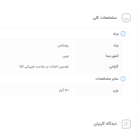
مشخصات کلی
برند
برند
رونیکس
کشور مبدا
چین
گارانتی
تضمین اصالت و سلامت فیزیکی کالا
سایر مشخصات
وزن
30 گرم
دیدگاه کاربران