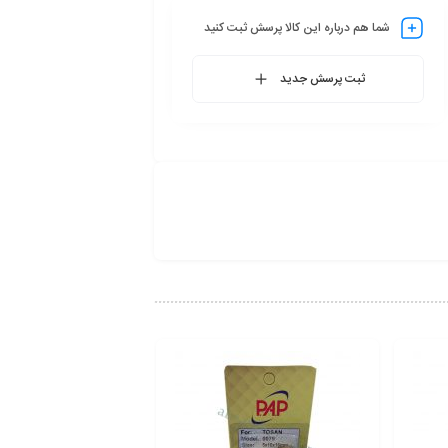
شما هم درباره این کالا پرسش ثبت کنید
ثبت پرسش جدید