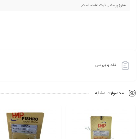
هنوز پرسشی ثبت نشده است.
نقد و بررسی
محصولات مشابه