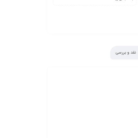
نقد و بررسی