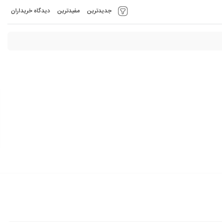
جدیدترین
مفیدترین
دیدگاه خریداران