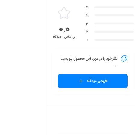
5
4
3
0.0
2
بر اساس 0 دیدگاه
1
نظر خود را در مورد این محصول بنویسید
...
افزودن دیدگاه