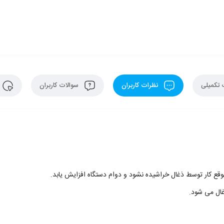
تکمیلی
نظرات کاربران
سوالات کاربران
وقع کار توسط ذغال خراشیده نشود و دوام دستگاه افزایش یابد.
غال می شود.