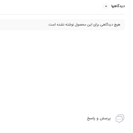
0
دیدگاهها
هیچ دیدگاهی برای این محصول نوشته نشده است.
پرسش و پاسخ