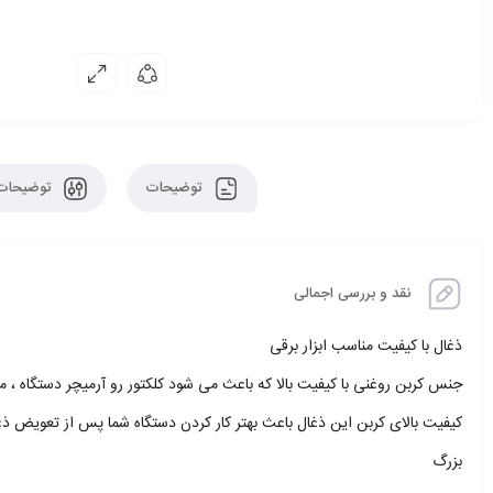
توضیحات
توضیحات 
نقد و بررسی اجمالی
ذغال با کیفیت مناسب ابزار برقی
جنس کربن روغنی با کیفیت بالا که باعث می شود کلکتور رو آرمیچر دستگاه ، م
کیفیت بالای کربن این ذغال باعث بهتر کار کردن دستگاه شما پس از تعویض ذ
بزرگ