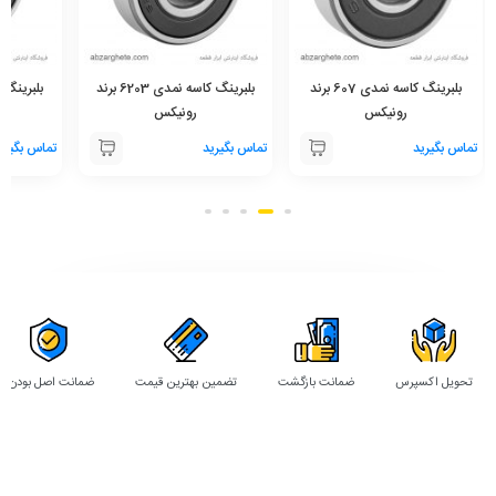
بلبرینگ کاسه نمدی 607 برند
بلبرینگ کاسه نمدی 6203 برند
رونیکس
رونیکس
تماس بگیرید
تماس بگیرید
تماس بگیری
تحویل اکسپرس
ضمانت بازگشت
تضمین بهترین قیمت
ضمانت اصل بودن