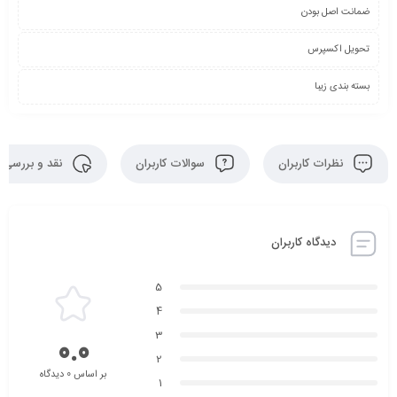
ضمانت اصل بودن
تحویل اکسپرس
بسته بندی زیبا
نظرات کاربران
سوالات کاربران
نقد و بررسی
دیدگاه کاربران
5
4
3
0.0
2
بر اساس 0 دیدگاه
1