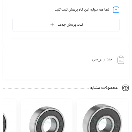
شما هم درباره این کالا پرسش ثبت کنید
ثبت پرسش جدید
نقد و بررسی
محصولات مشابه