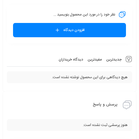
نظر خود را در مورد این محصول بنویسید ...
افزودن دیدگاه
جدیدترین
مفیدترین
دیدگاه خریداران
هیچ دیدگاهی برای این محصول نوشته نشده است.
پرسش و پاسخ
هنوز پرسشی ثبت نشده است.