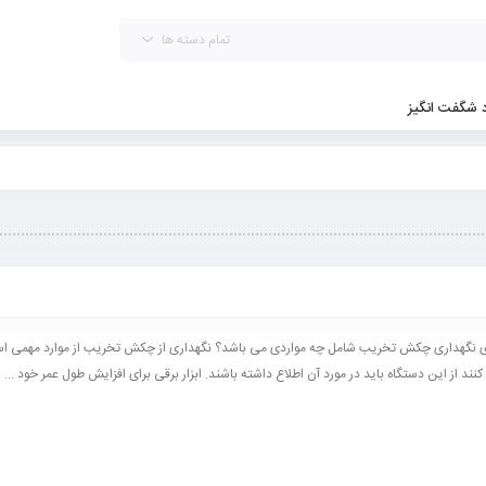
تمام دسته ها
د شگفت انگیز
ای نگهداری چکش تخریب شامل چه مواردی می باشد؟ نگهداری از چکش تخریب از موارد مهمی ا
 کنند از این دستگاه باید در مورد آن اطلاع داشته باشند. ابزار برقی برای افزایش طول عمر خود ...