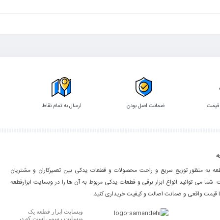
 قیمت
ضمانت اصل بودن
ارسال به تمام نقاط
ه
طعه به منظور توزیع سریع و راحت محصولات و قطعات یدکی بین تعمیرکاران و مشتریان
شما می توانید انواع ابزار برقی و قطعات یدکی مربوط به آن ها را در وبسایت ابزارقطعه
ا قیمت واقعی و ضمانت اصالت و کیفیت خریداری کنید.
وبسایت ابزار قطعه یک
وبسایت رسمی است که در